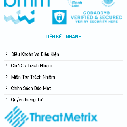
LIÊN KẾT NHANH
Điều Khoản Và Điều Kiện
Chơi Có Trách Nhiệm
Miễn Trừ Trách Nhiệm
Chính Sách Bảo Mật
Quyền Riêng Tư