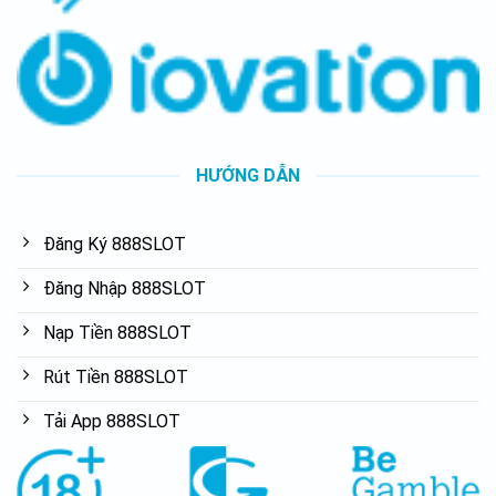
HƯỚNG DẪN
Đăng Ký 888SLOT
Đăng Nhập 888SLOT
Nạp Tiền 888SLOT
Rút Tiền 888SLOT
Tải App 888SLOT