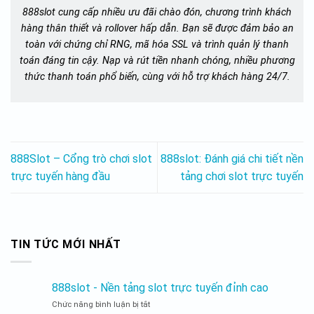
888slot cung cấp nhiều ưu đãi chào đón, chương trình khách
hàng thân thiết và rollover hấp dẫn. Bạn sẽ được đảm bảo an
toàn với chứng chỉ RNG, mã hóa SSL và trình quản lý thanh
toán đáng tin cậy. Nạp và rút tiền nhanh chóng, nhiều phương
thức thanh toán phổ biến, cùng với hỗ trợ khách hàng 24/7.
888Slot – Cổng trò chơi slot
888slot: Đánh giá chi tiết nền
trực tuyến hàng đầu
tảng chơi slot trực tuyến
TIN TỨC MỚI NHẤT
888slot - Nền tảng slot trực tuyến đỉnh cao
Chức năng bình luận bị tắt
888slot