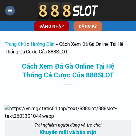
Skip
to
content
ĐĂNG NHẬP
ĐĂNG KÝ
Trang Chủ
»
Hướng Dẫn
»
Cách Xem Đá Gà Online Tại Hệ
Thống Cá Cược Của 888SLOT
Cách Xem Đá Gà Online Tại Hệ
Thống Cá Cược Của 888SLOT
Trải nghiệm người dùng và trò chơi
Khuyến mãi và bảo mật