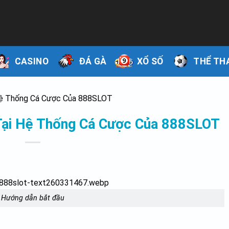
CASINO
ĐÁ GÀ
XỔ SỐ
THỂ TH
Hệ Thống Cá Cược Của 888SLOT
Tại Hệ Thống Cá Cược Của 888SLOT
Hướng dẫn bắt đầu