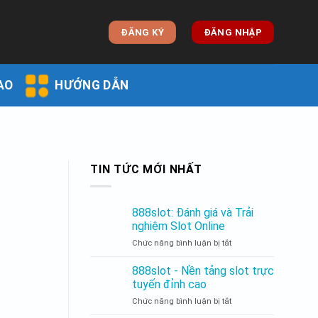
ĐĂNG KÝ
ĐĂNG NHẬP
AO
HƯỚNG DẪN
TIN TỨC MỚI NHẤT
888slot: Đánh giá và Trải
nghiệm Slot Online
Chức năng bình luận bị tắt
888slot:
Đánh
giá
888slot - Nền tảng slot trực
và
tuyến đỉnh cao
Trải
Chức năng bình luận bị tắt
888slot
nghiệm
-
Slot