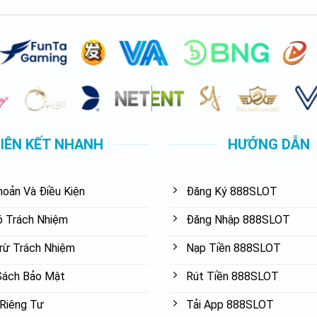
LIÊN KẾT NHANH
HƯỚNG DẪN
hoản Và Điều Kiện
Đăng Ký 888SLOT
ó Trách Nhiệm
Đăng Nhập 888SLOT
rừ Trách Nhiệm
Nạp Tiền 888SLOT
Sách Bảo Mật
Rút Tiền 888SLOT
Riêng Tư
Tải App 888SLOT