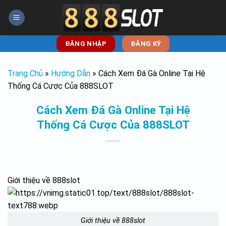
Skip
to
content
ĐĂNG NHẬP
ĐĂNG KÝ
Trang Chủ
»
Hướng Dẫn
»
Cách Xem Đá Gà Online Tại Hệ
Thống Cá Cược Của 888SLOT
Cách Xem Đá Gà Online Tại Hệ
Thống Cá Cược Của 888SLOT
Giới thiệu về 888slot
Giới thiệu về 888slot