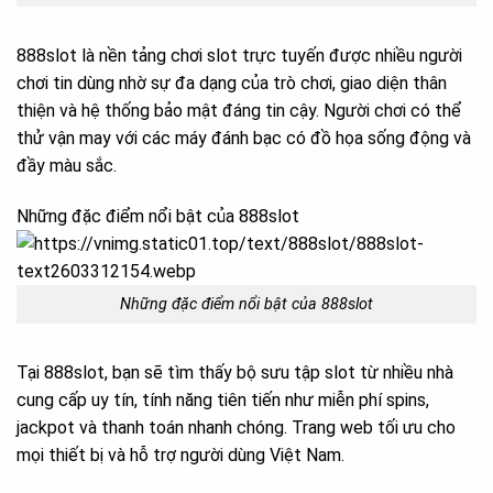
888slot là nền tảng chơi slot trực tuyến được nhiều người
chơi tin dùng nhờ sự đa dạng của trò chơi, giao diện thân
thiện và hệ thống bảo mật đáng tin cậy. Người chơi có thể
thử vận may với các máy đánh bạc có đồ họa sống động và
đầy màu sắc.
Những đặc điểm nổi bật của 888slot
Những đặc điểm nổi bật của 888slot
Tại 888slot, bạn sẽ tìm thấy bộ sưu tập slot từ nhiều nhà
cung cấp uy tín, tính năng tiên tiến như miễn phí spins,
jackpot và thanh toán nhanh chóng. Trang web tối ưu cho
mọi thiết bị và hỗ trợ người dùng Việt Nam.