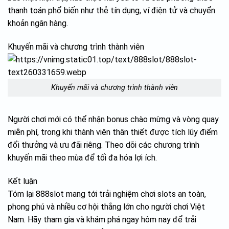
thanh toán phổ biến như thẻ tín dụng, ví điện tử và chuyển
khoản ngân hàng.
Khuyến mãi và chương trình thành viên
Khuyến mãi và chương trình thành viên
Người chơi mới có thể nhận bonus chào mừng và vòng quay
miễn phí, trong khi thành viên thân thiết được tích lũy điểm
đổi thưởng và ưu đãi riêng. Theo dõi các chương trình
khuyến mãi theo mùa để tối đa hóa lợi ích.
Kết luận
Tóm lại 888slot mang tới trải nghiệm chơi slots an toàn,
phong phú và nhiều cơ hội thắng lớn cho người chơi Việt
Nam. Hãy tham gia và khám phá ngay hôm nay để trải