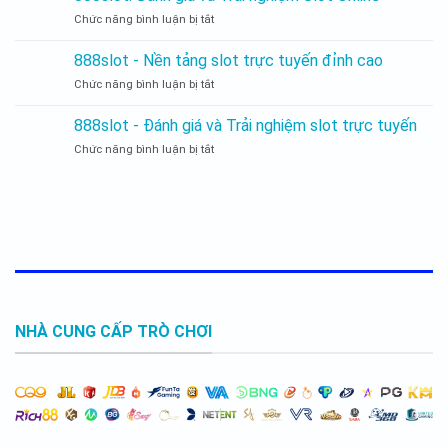
casino
tảng
Chức năng bình luận bị tắt
888slot:
trực
slot
Đánh
tuyến
trực
giá
đáng
888slot - Nền tảng slot trực tuyến đỉnh cao
tuyến
và
tin
phổ
Chức năng bình luận bị tắt
888slot
Trải
cậy
biến
-
nghiệm
Nền
Slot
888slot - Đánh giá và Trải nghiệm slot trực tuyến
tảng
Online
Chức năng bình luận bị tắt
888slot
slot
-
trực
Đánh
tuyến
giá
đỉnh
và
cao
Trải
nghiệm
slot
trực
tuyến
NHÀ CUNG CẤP TRÒ CHƠI