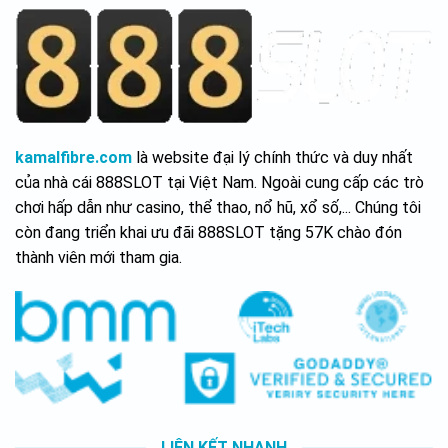
kamalfibre.com
là website đại lý chính thức và duy nhất
của nhà cái 888SLOT tại Việt Nam. Ngoài cung cấp các trò
chơi hấp dẫn như casino, thể thao, nổ hũ, xổ số,... Chúng tôi
còn đang triển khai ưu đãi 888SLOT tặng 57K chào đón
thành viên mới tham gia.
LIÊN KẾT NHANH