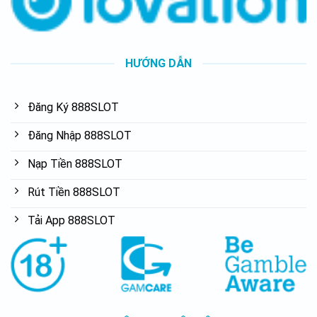
HƯỚNG DẪN
Đăng Ký 888SLOT
Đăng Nhập 888SLOT
Nạp Tiền 888SLOT
Rút Tiền 888SLOT
Tải App 888SLOT