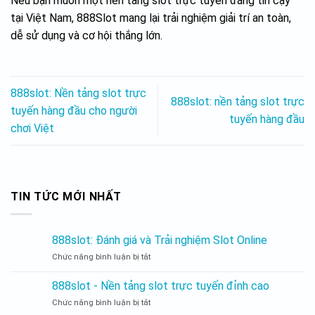
Nếu bạn muốn một nền tảng slot trực tuyến đáng tin cậy
tại Việt Nam, 888Slot mang lại trải nghiệm giải trí an toàn,
dễ sử dụng và cơ hội thắng lớn.
888slot: Nền tảng slot trực
888slot: nền tảng slot trực
tuyến hàng đầu cho người
tuyến hàng đầu
chơi Việt
TIN TỨC MỚI NHẤT
888slot: Đánh giá và Trải nghiệm Slot Online
Chức năng bình luận bị tắt
888slot:
Đánh
giá
888slot - Nền tảng slot trực tuyến đỉnh cao
và
Chức năng bình luận bị tắt
888slot
Trải
-