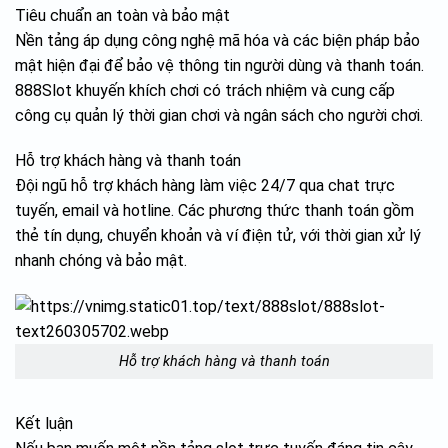
Tiêu chuẩn an toàn và bảo mật
Nền tảng áp dụng công nghệ mã hóa và các biện pháp bảo
mật hiện đại để bảo vệ thông tin người dùng và thanh toán.
888Slot khuyến khích chơi có trách nhiệm và cung cấp
công cụ quản lý thời gian chơi và ngân sách cho người chơi.
Hỗ trợ khách hàng và thanh toán
Đội ngũ hỗ trợ khách hàng làm việc 24/7 qua chat trực
tuyến, email và hotline. Các phương thức thanh toán gồm
thẻ tín dụng, chuyển khoản và ví điện tử, với thời gian xử lý
nhanh chóng và bảo mật.
Hỗ trợ khách hàng và thanh toán
Kết luận