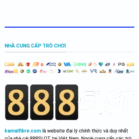
đỉnh
Việt
nền
cao
Nam
tảng
trên
slot
nền
trực
tảng
tuyến
trực
nổi
tuyến
bật
NHÀ CUNG CẤP TRÒ CHƠI
kamalfibre.com
là website đại lý chính thức và duy nhất
của nhà cái 888SLOT tại Việt Nam. Ngoài cung cấp các trò