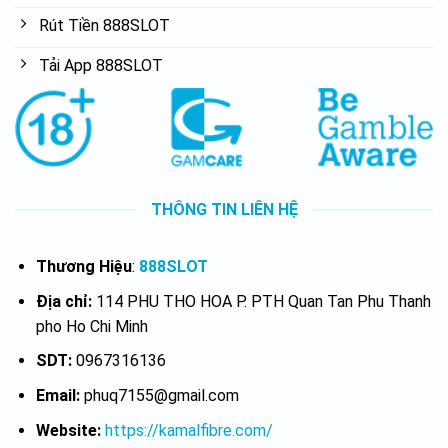
Rút Tiền 888SLOT
Tải App 888SLOT
THÔNG TIN LIÊN HỆ
Thương Hiệu
:
888SLOT
Địa chỉ:
114 PHU THO HOA P. PTH Quan Tan Phu Thanh
pho Ho Chi Minh
SDT:
0967316136
Email:
phuq7155@gmail.com
Website:
https://kamalfibre.com/