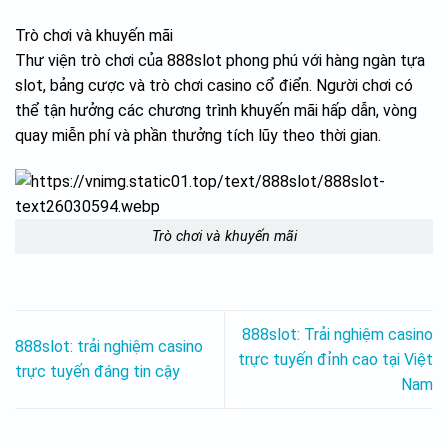
Trò chơi và khuyến mãi
Thư viện trò chơi của 888slot phong phú với hàng ngàn tựa
slot, bảng cược và trò chơi casino cổ điển. Người chơi có
thể tận hưởng các chương trình khuyến mãi hấp dẫn, vòng
quay miễn phí và phần thưởng tích lũy theo thời gian.
Trò chơi và khuyến mãi
888slot: Trải nghiệm casino
888slot: trải nghiệm casino
trực tuyến đỉnh cao tại Việt
trực tuyến đáng tin cậy
Nam