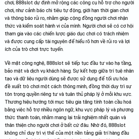
chơi; 888slot dự định mở rộng các công cụ hỗ trợ cho người
chơi, như cảnh báo chi tiêu tự động, giới hạn thời gian chơi
và thông báo rủi ro, nhằm giúp cộng đồng người chơi nhận
thức và kiểm soát hành vi của mình. Người chơi sẽ có cơ hội
tham gia vào các chiến lược giáo dục chơi có trách nhiệm
và được cung cấp tài nguyên để hiểu rõ hơn về rủi ro và lợi
ích của trò chơi trực tuyến.
Về mặt công nghệ, 888slot sẽ tiếp tục đầu tư vào hạ tầng,
bảo mật và dịch vụ khách hàng. Sự kết hợp giữa trí tuệ nhân
tạo và dữ liệu người dùng sẽ được sử dụng để tối ưu hóa
đề xuất trò chơi một cách thông minh, đồng thời duy trì sự
tôn trọng quyền riêng tư và tuân thủ pháp lý ở mỗi khu vực.
Thương hiệu hướng tới mục tiêu gia tăng tính toàn cầu hoá
bằng việc hỗ trợ nhiều ngôn ngữ, khu vực pháp lý và phương
thức thanh toán, nhằm mang lại trải nghiệm nhất quán và
thân thiện cho người chơi ở bất cứ đâu. Nhờ đó, 888slot
không chỉ duy trì vị thế của một nền tảng giải trí hàng đầu