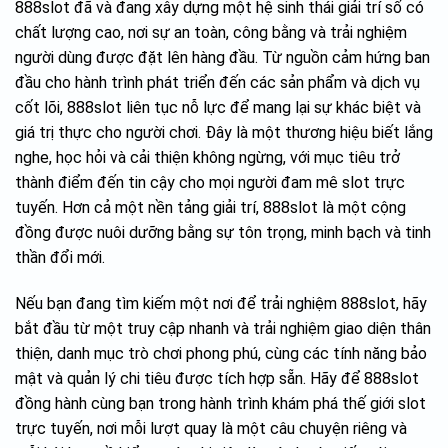
888slot đã và đang xây dựng một hệ sinh thái giải trí số có
chất lượng cao, nơi sự an toàn, công bằng và trải nghiệm
người dùng được đặt lên hàng đầu. Từ nguồn cảm hứng ban
đầu cho hành trình phát triển đến các sản phẩm và dịch vụ
cốt lõi, 888slot liên tục nỗ lực để mang lại sự khác biệt và
giá trị thực cho người chơi. Đây là một thương hiệu biết lắng
nghe, học hỏi và cải thiện không ngừng, với mục tiêu trở
thành điểm đến tin cậy cho mọi người đam mê slot trực
tuyến. Hơn cả một nền tảng giải trí, 888slot là một cộng
đồng được nuôi dưỡng bằng sự tôn trọng, minh bạch và tinh
thần đổi mới.
Nếu bạn đang tìm kiếm một nơi để trải nghiệm 888slot, hãy
bắt đầu từ một truy cập nhanh và trải nghiệm giao diện thân
thiện, danh mục trò chơi phong phú, cùng các tính năng bảo
mật và quản lý chi tiêu được tích hợp sẵn. Hãy để 888slot
đồng hành cùng bạn trong hành trình khám phá thế giới slot
trực tuyến, nơi mỗi lượt quay là một câu chuyện riêng và