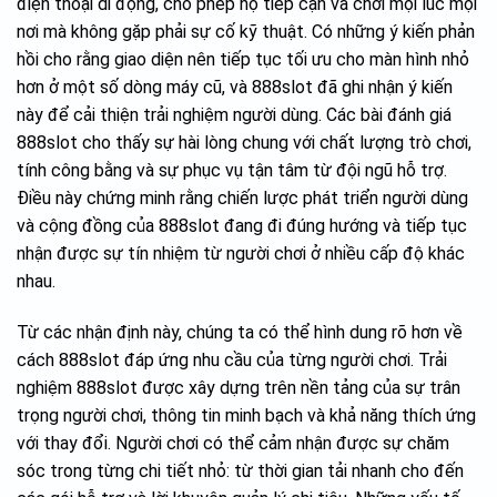
điện thoại di động, cho phép họ tiếp cận và chơi mọi lúc mọi
nơi mà không gặp phải sự cố kỹ thuật. Có những ý kiến phản
hồi cho rằng giao diện nên tiếp tục tối ưu cho màn hình nhỏ
hơn ở một số dòng máy cũ, và 888slot đã ghi nhận ý kiến
này để cải thiện trải nghiệm người dùng. Các bài đánh giá
888slot cho thấy sự hài lòng chung với chất lượng trò chơi,
tính công bằng và sự phục vụ tận tâm từ đội ngũ hỗ trợ.
Điều này chứng minh rằng chiến lược phát triển người dùng
và cộng đồng của 888slot đang đi đúng hướng và tiếp tục
nhận được sự tín nhiệm từ người chơi ở nhiều cấp độ khác
nhau.
Từ các nhận định này, chúng ta có thể hình dung rõ hơn về
cách 888slot đáp ứng nhu cầu của từng người chơi. Trải
nghiệm 888slot được xây dựng trên nền tảng của sự trân
trọng người chơi, thông tin minh bạch và khả năng thích ứng
với thay đổi. Người chơi có thể cảm nhận được sự chăm
sóc trong từng chi tiết nhỏ: từ thời gian tải nhanh cho đến