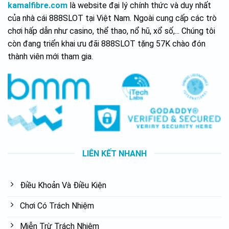
kamalfibre.com
là website đại lý chính thức và duy nhất
của nhà cái 888SLOT tại Việt Nam. Ngoài cung cấp các trò
chơi hấp dẫn như casino, thể thao, nổ hũ, xổ số,... Chúng tôi
còn đang triển khai ưu đãi 888SLOT tặng 57K chào đón
thành viên mới tham gia.
LIÊN KẾT NHANH
Điều Khoản Và Điều Kiện
Chơi Có Trách Nhiệm
Miễn Trừ Trách Nhiệm