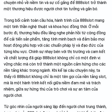
chuyện nhỏ về niềm tin và sự cố gắng để 888slot trở thành
một thương hiệu được người chơi tin tưởng và gắn bó.
Trong bối cảnh toàn cầu hóa, hành trình của 888slot mang
một tinh thần nghệ thuật và khoa học đồng thời. Ở mỗi
bước đi, thương hiệu đều lắng nghe phản hồi từ cộng đồng
để cải tiến sản phẩm, tăng tính minh bạch và đảm bảo mọi
hoạt động phù hợp với các chuẩn pháp lý và đạo đức của
từng khu vực. Chính sự nhạy bén với thị trường và cam kết
về chất lượng đã giúp 888slot không chỉ có một định vị
vững chắc mà còn trở thành một nguồn cảm hứng cho các
nền tảng khác trong ngành. Khi kể lại câu chuyện này, ta
thấy rõ 888slot không chỉ là một tên gọi của nền tảng slot,
mà là một hành trình kết nối giữa niềm đam mê và trách
nhiệm, giữa sự hứng thú của trò chơi và sự an tâm của
người chơi.
Từ góc nhìn của người sáng lập đến người chơi trung thành,