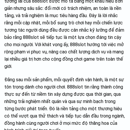
tương lai của 888slot được mô tả bằng một khẩu hiệu đơn
giản nhưng sâu sắc: đổi mới có trách nhiệm, an toàn là nền
tảng, và trải nghiệm là mục tiêu hàng đầu. Đây là lời nhắc
rằng mỗi cập nhật, mỗi bổ sung trò chơi hay mỗi chiến lược
tương tác người dùng đều được cân nhắc kỹ lưỡng để đảm
bảo rằng 888slot sẽ tiếp tục là một lựa chọn đáng tin cậy
cho mọi người. Với khát vọng ấy, 888slot hướng tới việc mở
rộng phạm vi phục vụ, nâng cao chất lượng dịch vụ và mang
lại nhiều giá trị hơn cho cộng đồng chơi game trên toàn thế
giới.
Đằng sau mỗi sản phẩm, mỗi quyết định vận hành, là một sự
tôn trọng dành cho người chơi. 888slot tin rằng thành công
thực sự đến từ niềm tin xây dựng được qua thời gian, qua
những trải nghiệm nhất quán và qua sự minh bạch trong
từng bước phát triển. Đó là nền tảng cho một thương hiệu
có thể vượt qua thử thách và tiếp tục dẫn đầu trong ngành,
đồng hành cùng người chơi ở mọi mức độ thăng hoa của