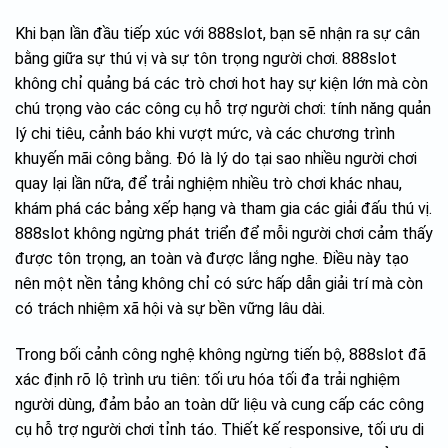
Khi bạn lần đầu tiếp xúc với 888slot, bạn sẽ nhận ra sự cân
bằng giữa sự thú vị và sự tôn trọng người chơi. 888slot
không chỉ quảng bá các trò chơi hot hay sự kiện lớn mà còn
chú trọng vào các công cụ hỗ trợ người chơi: tính năng quản
lý chi tiêu, cảnh báo khi vượt mức, và các chương trình
khuyến mãi công bằng. Đó là lý do tại sao nhiều người chơi
quay lại lần nữa, để trải nghiệm nhiều trò chơi khác nhau,
khám phá các bảng xếp hạng và tham gia các giải đấu thú vị.
888slot không ngừng phát triển để mỗi người chơi cảm thấy
được tôn trọng, an toàn và được lắng nghe. Điều này tạo
nên một nền tảng không chỉ có sức hấp dẫn giải trí mà còn
có trách nhiệm xã hội và sự bền vững lâu dài.
Trong bối cảnh công nghệ không ngừng tiến bộ, 888slot đã
xác định rõ lộ trình ưu tiên: tối ưu hóa tối đa trải nghiệm
người dùng, đảm bảo an toàn dữ liệu và cung cấp các công
cụ hỗ trợ người chơi tỉnh táo. Thiết kế responsive, tối ưu di