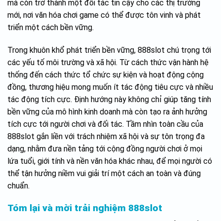
mà còn trở thành một đối tác tin cậy cho các thị trường
mới, nơi văn hóa chơi game có thể được tôn vinh và phát
triển một cách bền vững.
Trong khuôn khổ phát triển bền vững, 888slot chú trọng tới
các yếu tố môi trường và xã hội. Từ cách thức vận hành hệ
thống đến cách thức tổ chức sự kiện và hoạt động cộng
đồng, thương hiệu mong muốn ít tác động tiêu cực và nhiều
tác động tích cực. Định hướng này không chỉ giúp tăng tính
bền vững của mô hình kinh doanh mà còn tạo ra ảnh hưởng
tích cực tới người chơi và đối tác. Tầm nhìn toàn cầu của
888slot gắn liền với trách nhiệm xã hội và sự tôn trọng đa
dạng, nhằm đưa nền tảng tới cộng đồng người chơi ở mọi
lứa tuổi, giới tính và nền văn hóa khác nhau, để mọi người có
thể tận hưởng niềm vui giải trí một cách an toàn và đúng
chuẩn.
Tóm lại và mời trải nghiệm 888slot