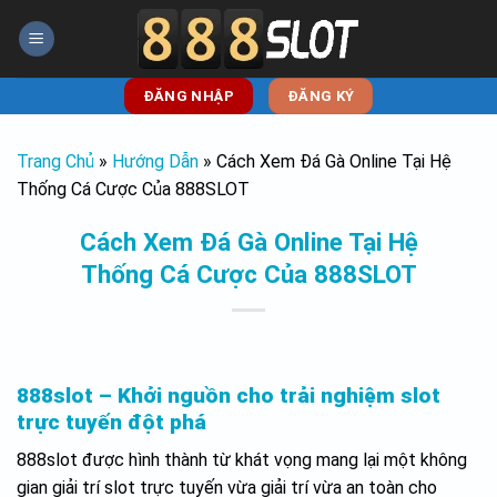
Skip
to
content
ĐĂNG NHẬP
ĐĂNG KÝ
Trang Chủ
»
Hướng Dẫn
»
Cách Xem Đá Gà Online Tại Hệ
Thống Cá Cược Của 888SLOT
Cách Xem Đá Gà Online Tại Hệ
Thống Cá Cược Của 888SLOT
888slot – Khởi nguồn cho trải nghiệm slot
trực tuyến đột phá
888slot được hình thành từ khát vọng mang lại một không
gian giải trí slot trực tuyến vừa giải trí vừa an toàn cho