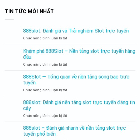
TIN TỨC MỚI NHẤT
888slot: Đánh giá và Trải nghiệm Slot trực tuyến
Chức năng bình luận bị tắt
888slot:
Đánh
giá
Khám phá 888Slot – Nền tảng slot trực tuyến hàng
và
đầu
Trải
Chức năng bình luận bị tắt
Khám
nghiệm
phá
Slot
888Slot
trực
888Slot — Tổng quan về nền tảng sòng bạc trực
–
tuyến
tuyến
Nền
Chức năng bình luận bị tắt
888Slot
tảng
—
slot
Tổng
888slot: Đánh giá nền tảng slot trực tuyến đáng tin
trực
quan
tuyến
cậy
về
hàng
Chức năng bình luận bị tắt
888slot:
nền
đầu
Đánh
tảng
giá
888slot – Đánh giá nhanh về nền tảng slot trực
sòng
nền
bạc
tuyến phổ biến
tảng
trực