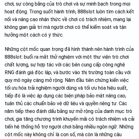
chơi, sự công bằng của trò chơi và sự minh bạch trong mọi
hoạt động. Trong suốt hành trình, 888slot luôn tìm cách kết
nối và nâng cao nhận thức về chơi có trách nhiệm, mang lại
không gian giải trí mà người chơi có thể kiểm soát và tận
hưởng một cách có ý thức.
Những cột mốc quan trọng đã hình thành nên hành trình của
888slot: buổi ra mắt thử nghiệm với một thư viện trò chơi
chất lượng, sự hợp tác với các bên cung cấp công nghệ
RNG đánh giá độc lập, và bước vào thị trường toàn cầu với
quy mô ngày càng mở rộng. Năm đầu tiên chứng kiến việc
tối ưu hóa trải nghiệm người dùng và tối ưu hóa hiệu suất,
tiếp đó là việc áp dụng các biện pháp bảo mật nâng cao,
tuân thủ các chuẩn bảo vệ dữ liệu và quyền riêng tư. Các
năm tiếp theo đánh dấu bằng sự mở rộng của danh mục trò
chơi, gia tăng chương trình khuyến mãi có trách nhiệm và cải
tiến hệ thống hỗ trợ người chơi bằng nhiều ngôn ngữ. Những
cột mốc này không chỉ là con số, mà còn là những câu