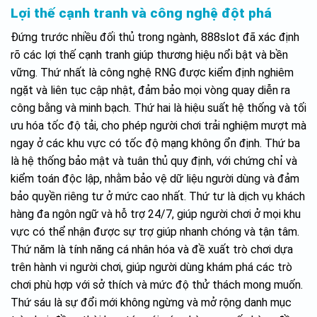
Lợi thế cạnh tranh và công nghệ đột phá
Đứng trước nhiều đối thủ trong ngành, 888slot đã xác định
rõ các lợi thế cạnh tranh giúp thương hiệu nổi bật và bền
vững. Thứ nhất là công nghệ RNG được kiểm định nghiêm
ngặt và liên tục cập nhật, đảm bảo mọi vòng quay diễn ra
công bằng và minh bạch. Thứ hai là hiệu suất hệ thống và tối
ưu hóa tốc độ tải, cho phép người chơi trải nghiệm mượt mà
ngay ở các khu vực có tốc độ mạng không ổn định. Thứ ba
là hệ thống bảo mật và tuân thủ quy định, với chứng chỉ và
kiểm toán độc lập, nhằm bảo vệ dữ liệu người dùng và đảm
bảo quyền riêng tư ở mức cao nhất. Thứ tư là dịch vụ khách
hàng đa ngôn ngữ và hỗ trợ 24/7, giúp người chơi ở mọi khu
vực có thể nhận được sự trợ giúp nhanh chóng và tận tâm.
Thứ năm là tính năng cá nhân hóa và đề xuất trò chơi dựa
trên hành vi người chơi, giúp người dùng khám phá các trò
chơi phù hợp với sở thích và mức độ thử thách mong muốn.
Thứ sáu là sự đổi mới không ngừng và mở rộng danh mục