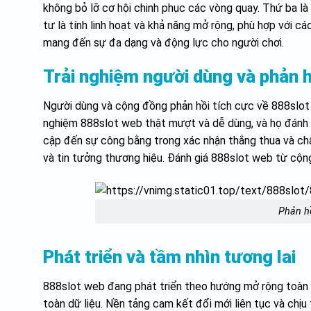
không bỏ lỡ cơ hội chinh phục các vòng quay. Thứ ba là 
tư là tính linh hoạt và khả năng mở rộng, phù hợp với c
mang đến sự đa dạng và động lực cho người chơi.
Trải nghiệm người dùng và phản 
Người dùng và cộng đồng phản hồi tích cực về 888slot we
nghiệm 888slot web thật mượt và dễ dùng, và họ đánh g
cập đến sự công bằng trong xác nhận thắng thua và chấ
và tin tưởng thương hiệu. Đánh giá 888slot web từ cộn
Phản h
Phát triển và tầm nhìn tương lai
888slot web đang phát triển theo hướng mở rộng toàn c
toàn dữ liệu. Nền tảng cam kết đổi mới liên tục và chị