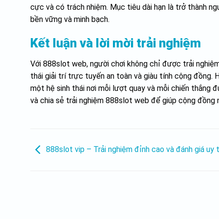
cực và có trách nhiệm. Mục tiêu dài hạn là trở thành n
bền vững và minh bạch.
Kết luận và lời mời trải nghiệm
Với 888slot web, người chơi không chỉ được trải nghiệ
thái giải trí trực tuyến an toàn và giàu tính cộng đồng
một hệ sinh thái nơi mỗi lượt quay và mỗi chiến thắng 
và chia sẻ trải nghiệm 888slot web để giúp cộng đồng 
888slot vip – Trải nghiệm đỉnh cao và đánh giá uy t