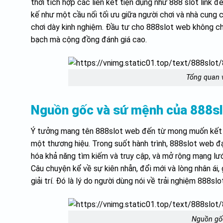
thời tích hợp các liên kết tiện dụng như 888 slot link 
kế như một cầu nối tối ưu giữa người chơi và nhà cung
chơi dày kinh nghiệm. Đầu tư cho 888slot web không ch
bạch mà cộng đồng đánh giá cao.
Tổng quan v
Nguồn gốc và sứ mệnh của 888s
Ý tưởng mang tên 888slot web đến từ mong muốn kết n
một thương hiệu. Trong suốt hành trình, 888slot web đ
hóa khả năng tìm kiếm và truy cập, và mở rộng mạng lướ
Câu chuyện kể về sự kiên nhẫn, đổi mới và lòng nhân ái,
giải trí. Đó là lý do người dùng nói về trải nghiệm 888sl
Nguồn gố