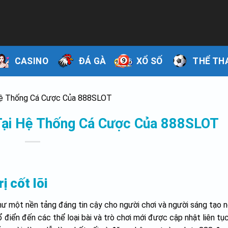
CASINO
ĐÁ GÀ
XỔ SỐ
THỂ TH
Hệ Thống Cá Cược Của 888SLOT
Tại Hệ Thống Cá Cược Của 888SLOT
ị cốt lõi
 như một nền tảng đáng tin cậy cho người chơi và người sáng tạo n
 điển đến các thể loại bài và trò chơi mới được cập nhật liên tụ