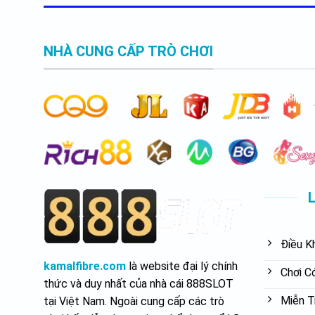
NHÀ CUNG CẤP TRÒ CHƠI
Điều K
kamalfibre.com
là website đại lý chính
Chơi C
thức và duy nhất của nhà cái 888SLOT
Miễn T
tại Việt Nam. Ngoài cung cấp các trò