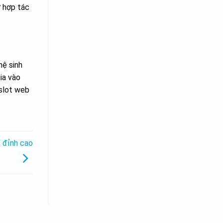
ự hợp tác
hệ sinh
ia vào
8slot web
 đỉnh cao