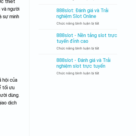
ợc thiết
Nền
nền
 và người
tảng
888slot: Đánh giá và Trải
tảng
casino
slot
nghiệm Slot Online
à sự minh
trực
trực
Chức năng bình luận bị tắt
888slot:
tuyến
tuyến
Đánh
đáng
phổ
giá
888slot - Nền tảng slot trực
tin
biến
và
cậy
tuyến đỉnh cao
Trải
Chức năng bình luận bị tắt
888slot
nghiệm
-
Slot
Nền
888slot - Đánh giá và Trải
Online
tảng
nghiệm slot trực tuyến
slot
Chức năng bình luận bị tắt
888slot
trực
-
 hội của
tuyến
Đánh
đỉnh
 tối ưu
giá
cao
và
ười dùng.
Trải
iao dịch
nghiệm
slot
trực
tuyến