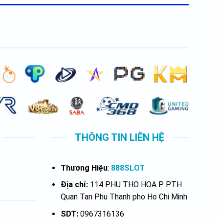
THÔNG TIN LIÊN HỆ
Thương Hiệu
:
888SLOT
Địa chỉ:
114 PHU THO HOA P. PTH
Quan Tan Phu Thanh pho Ho Chi Minh
SDT:
0967316136