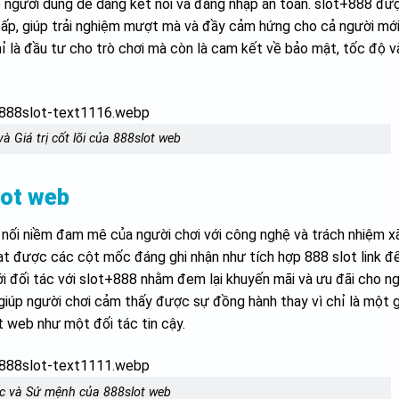
để người dùng dễ dàng kết nối và đăng nhập an toàn. slot+888 đư
 cấp, giúp trải nghiệm mượt mà và đầy cảm hứng cho cả người mới
ỉ là đầu tư cho trò chơi mà còn là cam kết về bảo mật, tốc độ v
à Giá trị cốt lõi của 888slot web
lot web
ối niềm đam mê của người chơi với công nghệ và trách nhiệm xã
ạt được các cột mốc đáng ghi nhận như tích hợp 888 slot link để
i đối tác với slot+888 nhằm đem lại khuyến mãi và ưu đãi cho ng
 giúp người chơi cảm thấy được sự đồng hành thay vì chỉ là một g
ot web như một đối tác tin cậy.
c và Sứ mệnh của 888slot web