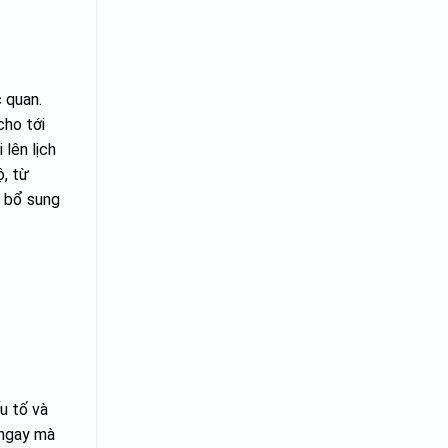
 quan.
cho tới
lên lịch
ộ, từ
g bổ sung
u tố và
 ngay mà