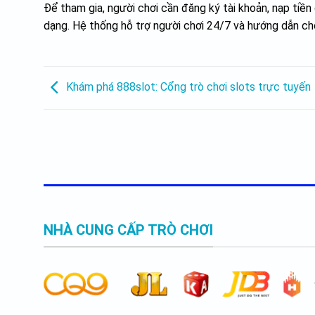
Để tham gia, người chơi cần đăng ký tài khoản, nạp tiề
dạng. Hệ thống hỗ trợ người chơi 24/7 và hướng dẫn chơ
Khám phá 888slot: Cổng trò chơi slots trực tuyến
NHÀ CUNG CẤP TRÒ CHƠI