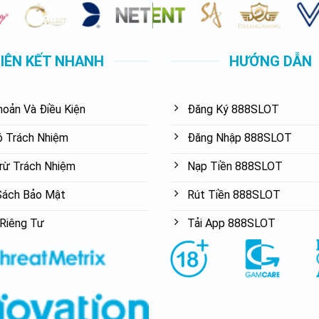
LIÊN KẾT NHANH
HƯỚNG DẪN
hoản Và Điều Kiện
Đăng Ký 888SLOT
ó Trách Nhiệm
Đăng Nhập 888SLOT
rừ Trách Nhiệm
Nạp Tiền 888SLOT
Sách Bảo Mật
Rút Tiền 888SLOT
Riêng Tư
Tải App 888SLOT