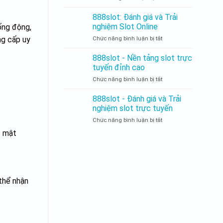
Nền
nền
tảng
888slot: Đánh giá và Trải
tảng
casino
slot
nghiệm Slot Online
ống động,
trực
trực
ng cấp uy
Chức năng bình luận bị tắt
888slot:
tuyến
tuyến
Đánh
đáng
phổ
giá
888slot - Nền tảng slot trực
tin
biến
và
cậy
tuyến đỉnh cao
Trải
Chức năng bình luận bị tắt
888slot
nghiệm
-
Slot
Nền
888slot - Đánh giá và Trải
Online
tảng
nghiệm slot trực tuyến
slot
Chức năng bình luận bị tắt
888slot
trực
-
tuyến
o mật
Đánh
đỉnh
giá
cao
và
Trải
nghiệm
thể nhận
slot
trực
tuyến