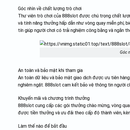
Góc nhìn về chất lượng trò chơi
Thư viện trò chơi của 888slot được chú trọng chất lượ
và tính năng thưởng hấp dẫn như vòng quay miễn phí, b
tín giúp người chơi có trải nghiệm công bằng và ngắn thờ
Góc n
An toàn và bảo mật khi tham gia
An toàn dữ liệu và bảo mật giao dịch được ưu tiên hàn
nghiêm ngặt. 888slot cam kết bảo vệ thông tin người c
Khuyến mãi và chương trình thưởng
888slot cung cấp các gói thưởng chào mừng, vòng quay 
được tiền thưởng và ưu đãi theo cấp độ thành viên, kèm
Làm thế nào để bắt đầu