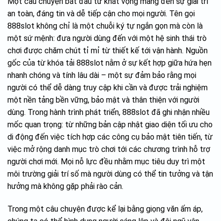
Một câu chuyện bắt đầu từ khát vọng mang đến sự giải trí
an toàn, đáng tin và dễ tiếp cận cho mọi người. Tên gọi
888slot không chỉ là một chuỗi ký tự ngắn gọn mà còn là
một sứ mệnh: đưa người dùng đến với một hệ sinh thái trò
chơi được chăm chút tỉ mỉ từ thiết kế tới vận hành. Nguồn
gốc của từ khóa tải 888slot nằm ở sự kết hợp giữa hứa hẹn
nhanh chóng và tính lâu dài – một sự đảm bảo rằng mọi
người có thể dễ dàng truy cập khi cần và được trải nghiệm
một nền tảng bền vững, bảo mật và thân thiện với người
dùng. Trong hành trình phát triển, 888slot đã ghi nhận nhiều
mốc quan trọng: từ những bản cập nhật giao diện tối ưu cho
di động đến việc tích hợp các công cụ bảo mật tiên tiến, từ
việc mở rộng danh mục trò chơi tới các chương trình hỗ trợ
người chơi mới. Mọi nỗ lực đều nhằm mục tiêu duy trì một
môi trường giải trí số mà người dùng có thể tin tưởng và tận
hưởng mà không gặp phải rào cản.
Trong một câu chuyện được kể lại bằng giọng văn ấm áp,