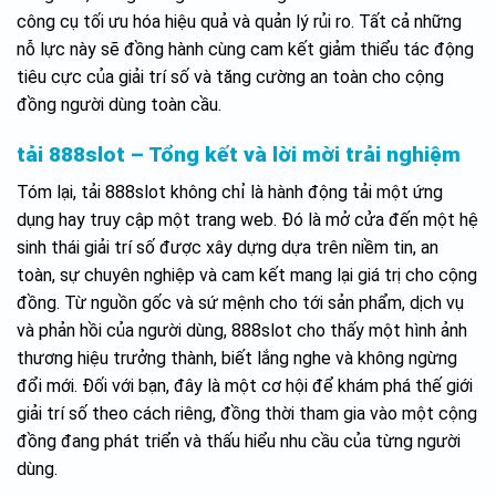
công cụ tối ưu hóa hiệu quả và quản lý rủi ro. Tất cả những
nỗ lực này sẽ đồng hành cùng cam kết giảm thiểu tác động
tiêu cực của giải trí số và tăng cường an toàn cho cộng
đồng người dùng toàn cầu.
tải 888slot – Tổng kết và lời mời trải nghiệm
Tóm lại, tải 888slot không chỉ là hành động tải một ứng
dụng hay truy cập một trang web. Đó là mở cửa đến một hệ
sinh thái giải trí số được xây dựng dựa trên niềm tin, an
toàn, sự chuyên nghiệp và cam kết mang lại giá trị cho cộng
đồng. Từ nguồn gốc và sứ mệnh cho tới sản phẩm, dịch vụ
và phản hồi của người dùng, 888slot cho thấy một hình ảnh
thương hiệu trưởng thành, biết lắng nghe và không ngừng
đổi mới. Đối với bạn, đây là một cơ hội để khám phá thế giới
giải trí số theo cách riêng, đồng thời tham gia vào một cộng
đồng đang phát triển và thấu hiểu nhu cầu của từng người
dùng.