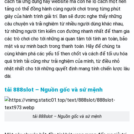
cách tải ứng dụng hay website mà còn hé lộ cách một nền
tảng có thể đồng hành cùng người chơi trong từng phút
giây của hành trình giải trí. Bạn sẽ được nghe thấy những
câu chuyện và trải nghiệm từ nhiều người dùng khác nhau,
từ những người tìm kiếm con đường nhanh nhất để tham gia
các trò chơi cho tới những ai quan tâm tới tính an toàn, bảo
mật và sự minh bạch trong thanh toán. Hãy để chúng ta
cùng khám phá các yếu tố then chốt và cách để tối ưu hóa
quá trình tải cũng như trải nghiệm của mình, từ điều nhỏ
nhặt nhất cho tới những quyết định mang tính chiến lược lâu
dài.
tải 888slot – Nguồn gốc và sứ mệnh
tải 888slot – Nguồn gốc và sứ mệnh