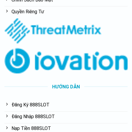
Quyền Riêng Tư
HƯỚNG DẪN
Đăng Ký 888SLOT
Đăng Nhập 888SLOT
Nạp Tiền 888SLOT