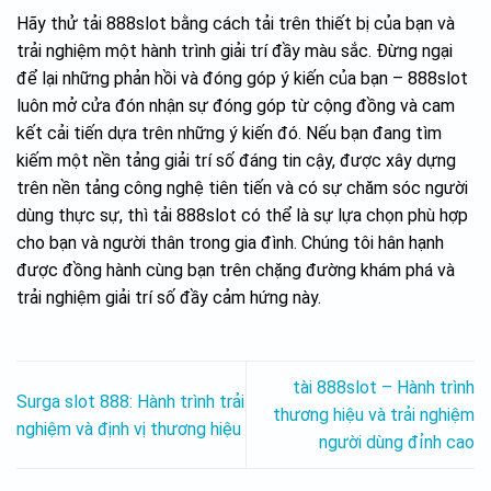
Hãy thử tải 888slot bằng cách tải trên thiết bị của bạn và
trải nghiệm một hành trình giải trí đầy màu sắc. Đừng ngại
để lại những phản hồi và đóng góp ý kiến của bạn – 888slot
luôn mở cửa đón nhận sự đóng góp từ cộng đồng và cam
kết cải tiến dựa trên những ý kiến đó. Nếu bạn đang tìm
kiếm một nền tảng giải trí số đáng tin cậy, được xây dựng
trên nền tảng công nghệ tiên tiến và có sự chăm sóc người
dùng thực sự, thì tải 888slot có thể là sự lựa chọn phù hợp
cho bạn và người thân trong gia đình. Chúng tôi hân hạnh
được đồng hành cùng bạn trên chặng đường khám phá và
trải nghiệm giải trí số đầy cảm hứng này.
tài 888slot – Hành trình
Surga slot 888: Hành trình trải
thương hiệu và trải nghiệm
nghiệm và định vị thương hiệu
người dùng đỉnh cao