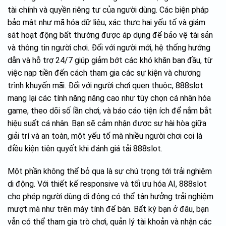
tài chính và quyền riêng tư của người dùng. Các biện pháp
bảo mật như mã hóa dữ liệu, xác thực hai yếu tố và giám
sát hoạt động bất thường được áp dụng để bảo vệ tài sản
và thông tin người chơi. Đối với người mới, hệ thống hướng
dẫn và hỗ trợ 24/7 giúp giảm bớt các khó khăn ban đầu, từ
việc nạp tiền đến cách tham gia các sự kiện và chương
trình khuyến mãi. Đối với người chơi quen thuộc, 888slot
mang lại các tính năng nâng cao như tùy chọn cá nhân hóa
game, theo dõi số lần chơi, và báo cáo tiện ích để nắm bắt
hiệu suất cá nhân. Bạn sẽ cảm nhận được sự hài hòa giữa
giải trí và an toàn, một yếu tố mà nhiều người chơi coi là
điều kiện tiên quyết khi đánh giá tải 888slot.
Một phần không thể bỏ qua là sự chú trọng tới trải nghiệm
di động. Với thiết kế responsive và tối ưu hóa AI, 888slot
cho phép người dùng di động có thể tận hưởng trải nghiệm
mượt mà như trên máy tính để bàn. Bất kỳ bạn ở đâu, bạn
vẫn có thể tham gia trò chơi, quản lý tài khoản và nhận các