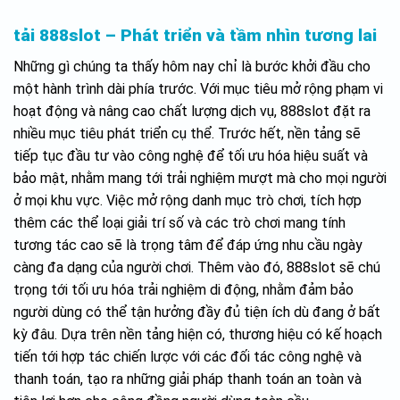
tải 888slot – Phát triển và tầm nhìn tương lai
Những gì chúng ta thấy hôm nay chỉ là bước khởi đầu cho
một hành trình dài phía trước. Với mục tiêu mở rộng phạm vi
hoạt động và nâng cao chất lượng dịch vụ, 888slot đặt ra
nhiều mục tiêu phát triển cụ thể. Trước hết, nền tảng sẽ
tiếp tục đầu tư vào công nghệ để tối ưu hóa hiệu suất và
bảo mật, nhằm mang tới trải nghiệm mượt mà cho mọi người
ở mọi khu vực. Việc mở rộng danh mục trò chơi, tích hợp
thêm các thể loại giải trí số và các trò chơi mang tính
tương tác cao sẽ là trọng tâm để đáp ứng nhu cầu ngày
càng đa dạng của người chơi. Thêm vào đó, 888slot sẽ chú
trọng tới tối ưu hóa trải nghiệm di động, nhằm đảm bảo
người dùng có thể tận hưởng đầy đủ tiện ích dù đang ở bất
kỳ đâu. Dựa trên nền tảng hiện có, thương hiệu có kế hoạch
tiến tới hợp tác chiến lược với các đối tác công nghệ và
thanh toán, tạo ra những giải pháp thanh toán an toàn và