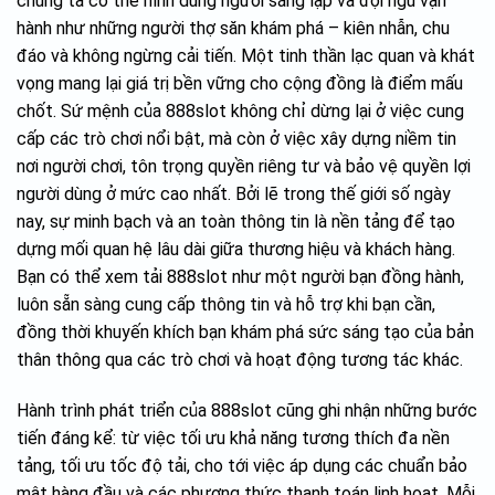
chúng ta có thể hình dung người sáng lập và đội ngũ vận
hành như những người thợ săn khám phá – kiên nhẫn, chu
đáo và không ngừng cải tiến. Một tinh thần lạc quan và khát
vọng mang lại giá trị bền vững cho cộng đồng là điểm mấu
chốt. Sứ mệnh của 888slot không chỉ dừng lại ở việc cung
cấp các trò chơi nổi bật, mà còn ở việc xây dựng niềm tin
nơi người chơi, tôn trọng quyền riêng tư và bảo vệ quyền lợi
người dùng ở mức cao nhất. Bởi lẽ trong thế giới số ngày
nay, sự minh bạch và an toàn thông tin là nền tảng để tạo
dựng mối quan hệ lâu dài giữa thương hiệu và khách hàng.
Bạn có thể xem tải 888slot như một người bạn đồng hành,
luôn sẵn sàng cung cấp thông tin và hỗ trợ khi bạn cần,
đồng thời khuyến khích bạn khám phá sức sáng tạo của bản
thân thông qua các trò chơi và hoạt động tương tác khác.
Hành trình phát triển của 888slot cũng ghi nhận những bước
tiến đáng kể: từ việc tối ưu khả năng tương thích đa nền
tảng, tối ưu tốc độ tải, cho tới việc áp dụng các chuẩn bảo
mật hàng đầu và các phương thức thanh toán linh hoạt. Mỗi