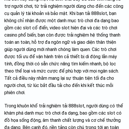
trợ người chơi, từ trải nghiệm người dùng cho đến các công
cụ quản lý tài khoản và bảo mật. Khi bạn tải 888slot, bạn
không chỉ nhận được một danh mục trò chơi đa dạng bao
gồm các slot cổ điển, video slot hiện đại và các trò chơi
casino phổ biến; bạn còn được trải nghiệm hệ thống thanh
toán an toàn, hỗ trợ đa ngôn ngữ và giao diện thân thiện
giúp người dùng mới nhanh chóng làm quen. Các trò chơi
được tối ưu để vận hành trên cả thiết bị di động lẫn máy
tính, đồng thời có sẵn chức năng tìm kiếm nhanh, bộ lọc
theo thể loại và mức cược để phù hợp với mọi ngân sách.
Tất cả điều này nhằm mang lại sự thuận tiện tối đa cho
người chơi, từ lúc bắt đầu tải cho đến khi kết thúc mỗi
phiên chơi.
Trong khuôn khổ trải nghiệm tải 888slot, người dùng có thể
khám phá danh mục trò chơi đa dạng, bao gồm các slot có
đồ họa sống động, âm thanh chất lượng và cơ chế thưởng
đa dạng. Bên cạnh đó, nền tảng còn chú trọng tới an toàn